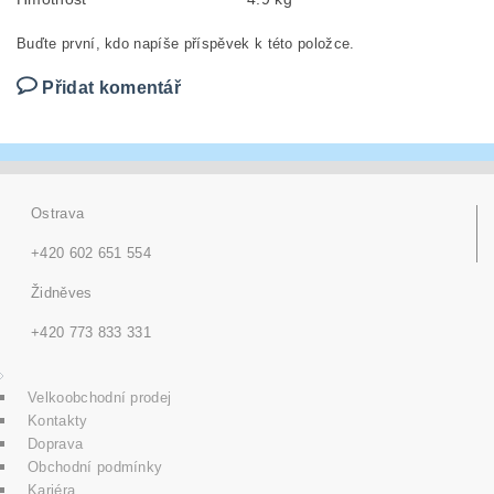
Buďte první, kdo napíše příspěvek k této položce.
Přidat komentář
Ostrava
+420 602 651 554
Židněves
+420 773 833 331
Velkoobchodní prodej
Kontakty
Doprava
Obchodní podmínky
Kariéra