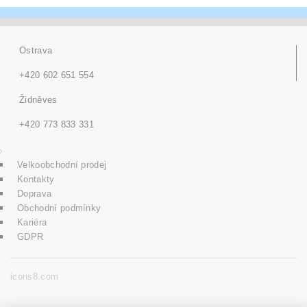
Ostrava
+420 602 651 554
Židněves
+420 773 833 331
Velkoobchodní prodej
Kontakty
Doprava
Obchodní podmínky
Kariéra
GDPR
icons8.com