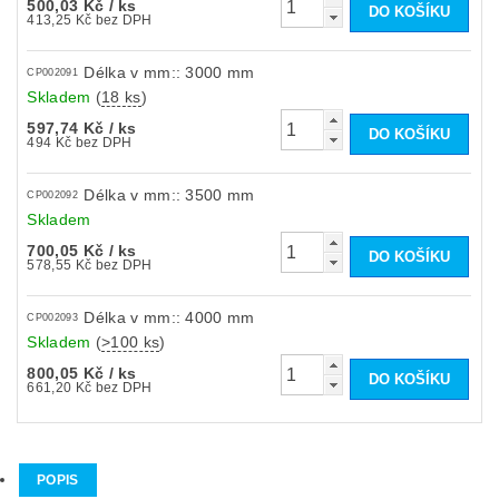
500,03 Kč
/ ks
413,25 Kč bez DPH
Délka v mm:: 3000 mm
CP002091
Skladem
(
18 ks
)
597,74 Kč
/ ks
494 Kč bez DPH
Délka v mm:: 3500 mm
CP002092
Skladem
700,05 Kč
/ ks
578,55 Kč bez DPH
Délka v mm:: 4000 mm
CP002093
Skladem
(
>100 ks
)
800,05 Kč
/ ks
661,20 Kč bez DPH
POPIS