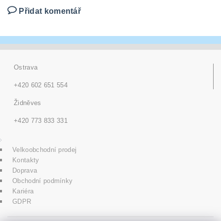
Přidat komentář
Ostrava
+420 602 651 554
Židněves
+420 773 833 331
Velkoobchodní prodej
Kontakty
Doprava
Obchodní podmínky
Kariéra
GDPR