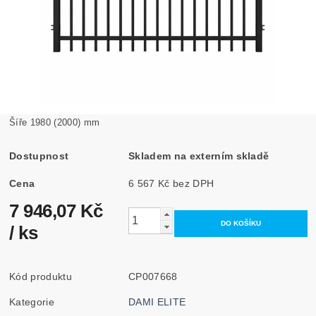
Šíře 1980 (2000) mm
Dostupnost
Skladem na externím skladě
Cena
6 567 Kč bez DPH
7 946,07 Kč
/ ks
Kód produktu
CP007668
Kategorie
DAMI ELITE