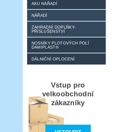
AKU NÁŘADÍ
NÁŘADÍ
ZAHRADNÍ DOPLŇKY-
PŘÍSLUŠENSTVÍ
NOSNÍKY PLOTOVÝCH POLÍ
DAMIPLAST®
DÁLNIČNÍ OPLOCENÍ
Vstup pro
velkoobchodní
zákazníky