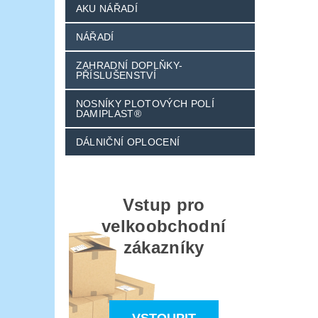
AKU NÁŘADÍ
NÁŘADÍ
ZAHRADNÍ DOPLŇKY-
PŘÍSLUŠENSTVÍ
NOSNÍKY PLOTOVÝCH POLÍ
DAMIPLAST®
DÁLNIČNÍ OPLOCENÍ
Vstup pro
velkoobchodní
zákazníky