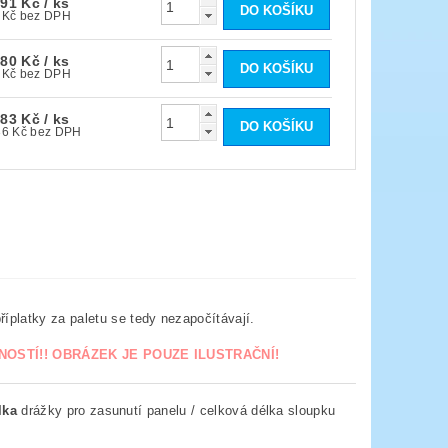
,91 Kč
/ ks
910,67 Kč bez DPH
,80 Kč
/ ks
929,59 Kč bez DPH
,83 Kč
/ ks
1 259,36 Kč bez DPH
příplatky za paletu se tedy nezapočítávají.
OSTÍ!! OBRÁZEK JE POUZE ILUSTRAČNÍ!
lka
drážky pro zasunutí panelu / celková délka sloupku