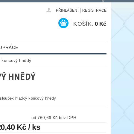
|
PŘIHLÁŠENÍ
REGISTRACE
KOŠÍK:
0 Kč
UPRÁCE
ý koncový hnědý
VÝ HNĚDÝ
sloupek hladký koncový hnědý
od 760,66 Kč bez DPH
20,40 Kč
/ ks