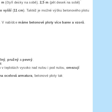
2 m
(čtyři desky na sobě),
2,5 m
(pět desek na sobě)
lo vyšší
(
11 cm
). Taktéž je možné výšku betonového plotu
u. V nabídce
máme betonové ploty více barev a vzorů
.
lný
,
pružný
a
pevný
.
t
 v teplotách vysoko nad nulou i pod nulou,
omezují
na ocelová armatura
, betonové ploty tak