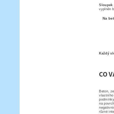
Sloupek
vyplněn 
Na be
Každý sl
CO V
Beton, ze
vlastního
podmínk
na povrc
negativní
různé int