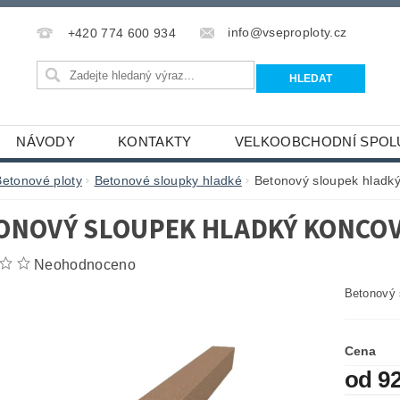
info@vseproploty.cz
+420 774 600 934
NÁVODY
KONTAKTY
VELKOOBCHODNÍ SPOL
Betonové ploty
Betonové sloupky hladké
Betonový sloupek hladk
ONOVÝ SLOUPEK HLADKÝ KONCO
Neohodnoceno
Betonový 
Cena
od 9