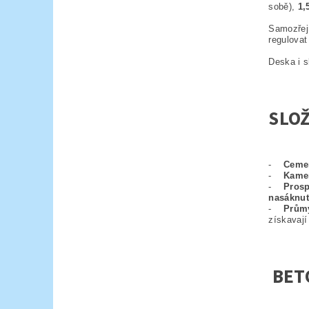
sobě),
1,
Samozře
regulova
Deska i 
SLO
-
Ceme
-
Kame
-
Prosp
nasáknut
-
Průmy
získavají
BET