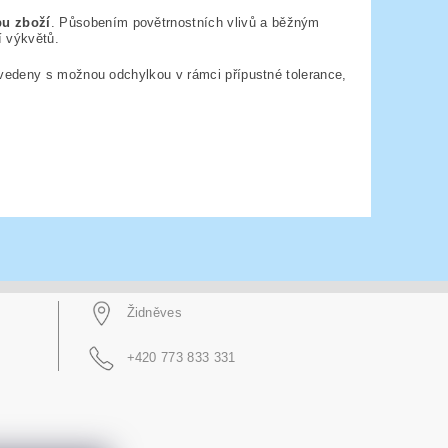
bu zboží
. Působením povětrnostních vlivů a běžným
 výkvětů.
vedeny s možnou odchylkou v rámci přípustné tolerance,
Židněves
+420 773 833 331