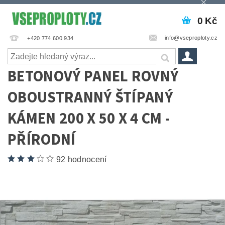
0 Kč
info@vseproploty.cz
+420 774 600 934
BETONOVÝ PANEL ROVNÝ
OBOUSTRANNÝ ŠTÍPANÝ
KÁMEN 200 X 50 X 4 CM -
PŘÍRODNÍ
92 hodnocení