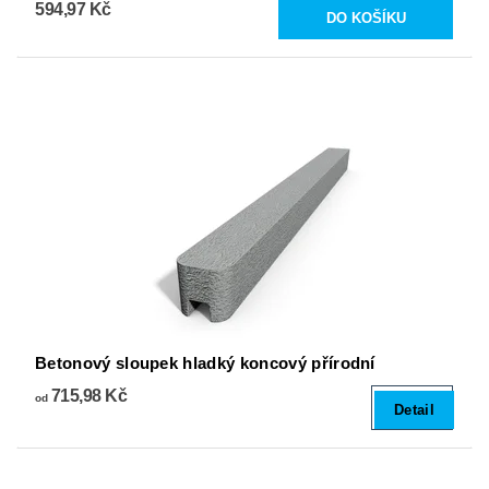
594,97 Kč
Betonový sloupek hladký koncový přírodní
715,98 Kč
od
Detail