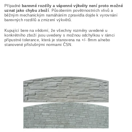
Případné
barevné rozdíly a vápenné výkvěty není proto možné
uznat jako chybu zboží
. Působením povětrnostních vlivů a
běžným mechanickým namáháním zpravidla dojde k vyrovnání
barevných rozdílů a zmizení výkvětů.
Kupující bere na vědomí, že všechny rozměry uvedené u
konkrétního zboží jsou uvedeny s možnou odchylkou v rámci
přípustné tolerance, která je stanovena na +/- 8mm a/nebo
stanovené příslušnými normami ČSN.