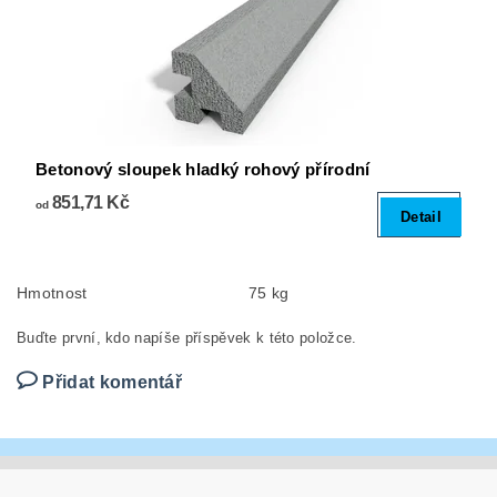
Betonový sloupek hladký rohový přírodní
851,71 Kč
od
Detail
Hmotnost
75 kg
Buďte první, kdo napíše příspěvek k této položce.
Přidat komentář