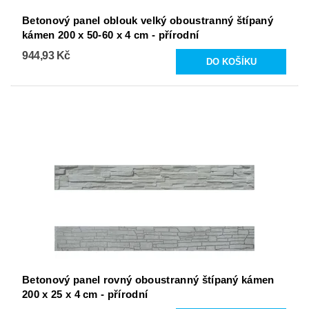
Betonový panel oblouk velký oboustranný štípaný
kámen 200 x 50-60 x 4 cm - přírodní
944,93 Kč
Betonový panel rovný oboustranný štípaný kámen
200 x 25 x 4 cm - přírodní