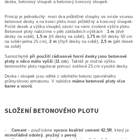
deska, betonový sloupek a betonový koncový sloupek.
Princip je jednoduchý: mezi dva průběžné sloupky se svisle vsunou
betonové desky a na konci plotu mezi průběžný a koncový sloupek.
Počet desek a výška sloupků závisí na vámi zvolené výšče plotu.
Betonové ploty nabízíme v pěti základních výškách :
1 m
(dvě
desky na sobě),
1,5 m
(tři desky na sobě),
1,75 m
(tři desky 50 cm
na sobě+jedna 25 cm),
2 m
(čtyři desky na sobě),
2,5 m
(pět desek
na sobě)
Samozřejmě
při použití rádiusové horní desky jsou betonové
ploty o něco málo vyšší
(
11 cm
). Taktéž je možné výšku
betonového plotu regulovat pomocí soklové 25 cm vysoké desky.
Deska i sloupek jsou odlité z odolného betonu zpevněného
průmyslovou armaturou. V nabídce
máme betonové ploty více
barev a vzorů
.
SLOŽENÍ BETONOVÉHO PLOTU
-
Cement
– používáme
vysoce kvalitní cement 42,5R
, který je
mimořádně odolný
,
pružný
a
pevný
.