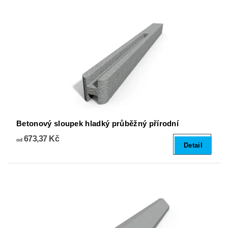
Betonový sloupek hladký průběžný přírodní
673,37 Kč
od
Detail