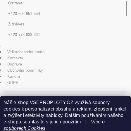
Ostrava
+420 602 651 554
Židněves
+420 773 833 331
Velkoobchodní prodej
Kontakty
Doprava
Obchodní podmínky
Kariéra
GDPR
icons8.com
Náš e-shop VŠEPROPLOTY.CZ využívá soubory
cookies k personalizaci obsahu a reklam, zlepšení funkcí
a zvýšení efektivity nabídky. Dalším používáním našeho
Praha - Herink
e-shopu souhlasíte s jejich použitím |
Více o
souborech Cookies