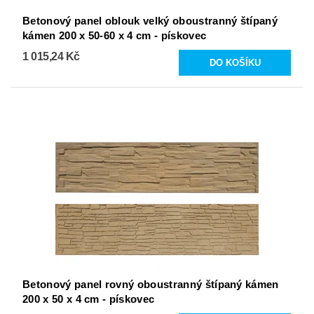
Betonový panel oblouk velký oboustranný štípaný
kámen 200 x 50-60 x 4 cm - pískovec
1 015,24 Kč
Betonový panel rovný oboustranný štípaný kámen
200 x 50 x 4 cm - pískovec