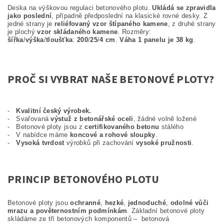
Deska na výškovou regulaci betonového plotu.
Ukládá se zpravidla
jako poslední
, případně předposlední na klasické rovné desky. Z
jedné strany je
reliéfovaný vzor štípaného kamene
, z druhé strany
je plochý
vzor skládaného kamene
. Rozměry:
šířka
/
výška
/
tloušťka
:
200
/
25
/
4 cm
.
Váha 1 panelu je 38 kg
.
PROČ SI VYBRAT NAŠE BETONOVÉ PLOTY?
-
Kvalitní český výrobek.
- Svařovaná
výstuž
z betonářské oceli
, žádné volně ložené
- Betonové ploty jsou z
certifikovaného betonu
stálého
- V nabídce máme
koncové a rohové sloupky
.
-
Vysoká tvrdost
výrobků při zachování
vysoké pružnosti
.
PRINCIP BETONOVÉHO PLOTU
Betonové ploty jsou
ochranné
,
hezké
,
jednoduché
,
odolné vůči
mrazu a pověternostním podmínkám
. Základní betonové ploty
skládáme ze tří betonových komponentů – betonová