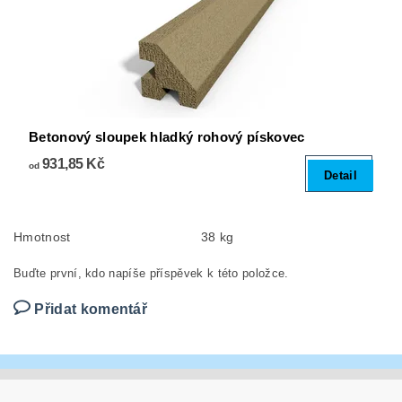
Betonový sloupek hladký rohový pískovec
931,85 Kč
od
Detail
Hmotnost
38 kg
Buďte první, kdo napíše příspěvek k této položce.
Přidat komentář