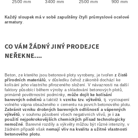
2500 mm
3400 mm
2500 mm
900 mm
Každý sloupek má v sobě zapuštěny čtyři průmyslové ocelové
armatury
.
CO VÁM ŽÁDNÝ JINÝ PRODEJCE
NEŘEKNE....
Beton, ze kterého jsou betonové ploty vyrobeny, je tvořen
z čistě
přírodních materiálů
, v důsledku čehož zákonitě dochází ke
kolísání jeho vlastního přirozeného složení. V návaznosti na další
faktory působící během výroby a skladování betonových plotů,
primárně povětrnostní podmínky,
může dojít ke kolísání
barevných odstínů
a taktéž k
vzniku tzv. výkvětů
, tj. vystoupení
volného vápna obsaženého v cementu na povrch betonového plotu.
Zabránit vzniku drobných barevných odlišností a vápenných
výkvětů
, v souhrnu působení všech negativních vlivů, je
i za
použití nejpokrokovějších chemických přísad
technologicky
nemožné
. Barevné rozdíly a výkvěty můžou být různé intenzity, v
žádném případě však
nemají vliv na kvalitu a užitné vlastnosti
betonového plotu
.