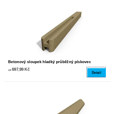
Betonový sloupek hladký průběžný pískovec
697,99 Kč
od
Detail